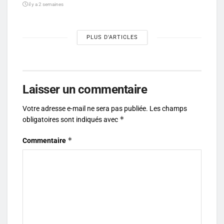
il y a 2 semaines
PLUS D'ARTICLES
Laisser un commentaire
Votre adresse e-mail ne sera pas publiée.
Les champs
*
obligatoires sont indiqués avec
*
Commentaire