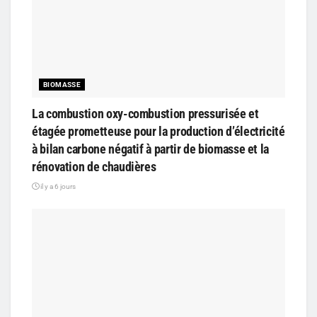
BIOMASSE
La combustion oxy-combustion pressurisée et
étagée prometteuse pour la production d’électricité
à bilan carbone négatif à partir de biomasse et la
rénovation de chaudières
il y a 6 jours