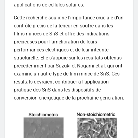
applications de cellules solaires.
Cette recherche souligne l’importance cruciale d’un
contrôle précis de la teneur en soufre dans les
films minces de SnS et offre des indications
précieuses pour l’amélioration de leurs
performances électriques et de leur intégrité
structurelle. Elle s’appuie sur les résultats obtenus
précédemment par Suzuki et Nogami et al. qui ont
examiné un autre type de film mince de SnS. Ces
résultats devraient contribuer à l’application
pratique des SnS dans les dispositifs de
conversion énergétique de la prochaine génération.