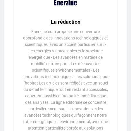
La rédaction
Enerzine.com propose une couverture
approfondie des innovations technologiques et
scientifiques, avec un accent particulier sur : -
Les énergies renouvelables et le stockage
énergétique - Les avancées en matière de
mobilité et transport - Les découvertes
scientifiques environnementales - Les
innovations technologiques - Les solutions pour
l'habitat Les articles sont rédigés avec un souci
du détail technique tout en restant accessibles,
couvrant aussi bien l'actualité immédiate que
des analyses. La ligne éditoriale se concentre
particulièrement sur les innovations et les
avancées technologiques qui façonnent notre
futur énergétique et environnemental, avec une
attention particulière portée aux solutions