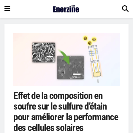
Effet de la composition en
soufre sur le sulfure d’étain
pour améliorer la performance
des cellules solaires