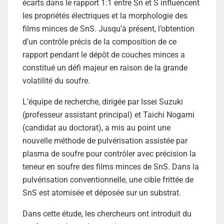
écarts dans le rapport 1:1 entre Sn et S influencent
les propriétés électriques et la morphologie des
films minces de SnS. Jusqu’à présent, l’obtention
d’un contrôle précis de la composition de ce
rapport pendant le dépôt de couches minces a
constitué un défi majeur en raison de la grande
volatilité du soufre.
L’équipe de recherche, dirigée par Issei Suzuki
(professeur assistant principal) et Taichi Nogami
(candidat au doctorat), a mis au point une
nouvelle méthode de pulvérisation assistée par
plasma de soufre pour contrôler avec précision la
teneur en soufre des films minces de SnS. Dans la
pulvérisation conventionnelle, une cible frittée de
SnS est atomisée et déposée sur un substrat.
Dans cette étude, les chercheurs ont introduit du