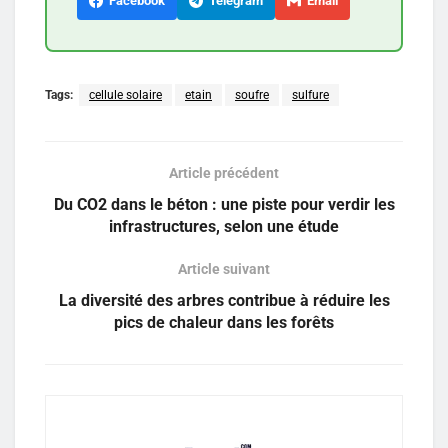
Facebook
Telegram
Email
Tags:
cellule solaire
etain
soufre
sulfure
Article précédent
Du CO2 dans le béton : une piste pour verdir les
infrastructures, selon une étude
Article suivant
La diversité des arbres contribue à réduire les
pics de chaleur dans les forêts