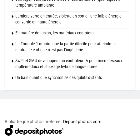
température ambiante
Lumière verte en entrée, violette en sortie : une faible énergie
convertie en haute énergie
En matière de fusion, les matériaux comptent
La Formule 1 montre que la partie difficile pour atteindre la
neutralité carbone n’est pas l’ingénierie
SwRI et SMU développent un contrôleur IA pour micro-réseaux
multi-modaux et stockage hybride longue durée
Un bain quantique synchronise des qubits distants
Bibliothèque photos préférée :
Depositphotos.com