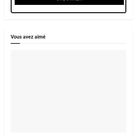
Vous avez aimé