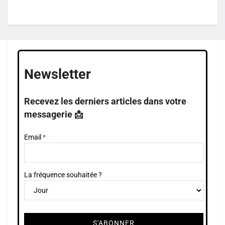
Newsletter
Recevez les derniers articles dans votre
messagerie 📩
Email
La fréquence souhaitée ?