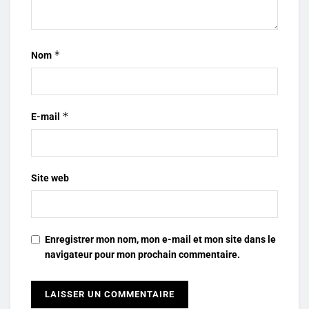
*
Nom
*
E-mail
Site web
Enregistrer mon nom, mon e-mail et mon site dans le
navigateur pour mon prochain commentaire.