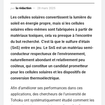
par
la rédaction
28 mars 2025
Les cellules solaires convertissent la lumière du
soleil en énergie propre, mais si les cellules
solaires elles-mêmes sont fabriquées à partir de
matériaux toxiques, cela va presque à l’encontre
du but recherché. C’est là que le sulfure d’étain
(SnS) entre en jeu. Le SnS est un matériau semi-
conducteur respectueux de l’environnement,
naturellement abondant et relativement peu
coûteux, qui constitue un candidat prometteur
pour les cellules solaires et les dispositifs de
conversion thermoélectrique.
Afin d’améliorer ses performances dans ces
applications, des chercheurs de l’université de
Tohoku ont systématiquement étudié comment les