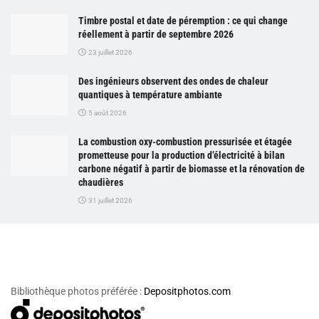
Timbre postal et date de péremption : ce qui change
réellement à partir de septembre 2026
23 juillet 2026
Des ingénieurs observent des ondes de chaleur
quantiques à température ambiante
5 août 2026
La combustion oxy-combustion pressurisée et étagée
prometteuse pour la production d’électricité à bilan
carbone négatif à partir de biomasse et la rénovation de
chaudières
31 juillet 2026
Bibliothèque photos préférée :
Depositphotos.com