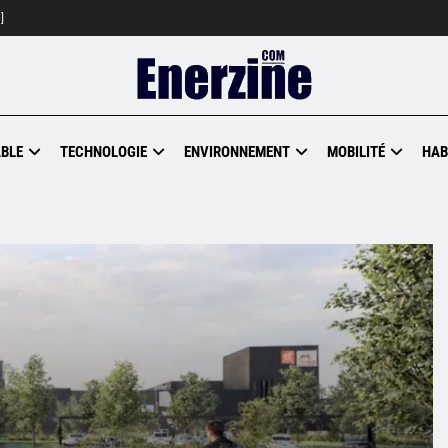
]
BLE
TECHNOLOGIE
ENVIRONNEMENT
MOBILITÉ
HAB