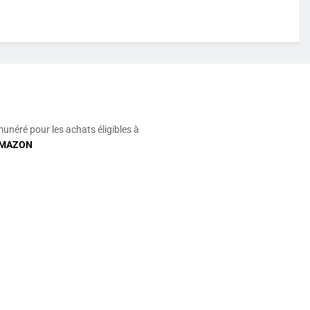
munéré pour les achats éligibles à
MAZON