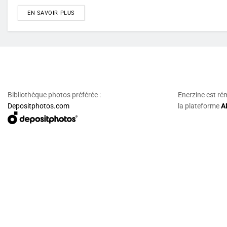
DETAILS
EN SAVOIR PLUS
Bibliothèque photos préférée :
Enerzine est ré
Depositphotos.com
la plateforme
A