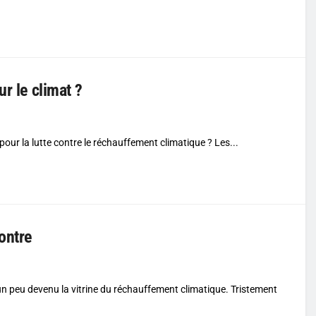
r le climat ?
pour la lutte contre le réchauffement climatique ? Les...
ontre
n peu devenu la vitrine du réchauffement climatique. Tristement