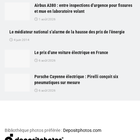
Airbus A380 : entre inspections d’urgence pour fissures
et mue en laboratoire volant
1 août 2026
Le médiateur national s’alarme de la hausse des prix de l’énergie
4 juin 2014
Le prix d’une voiture électrique en France
6 août 2026
Porsche Cayenne électrique : Pirelli conçoit six
pneumatiques sur mesure
6 août 2026
Bibliothèque photos préférée :
Depositphotos.com