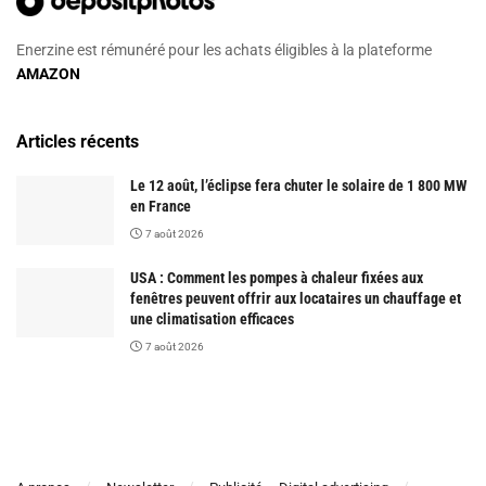
Enerzine est rémunéré pour les achats éligibles à la plateforme
AMAZON
Articles récents
Le 12 août, l’éclipse fera chuter le solaire de 1 800 MW
en France
7 août 2026
USA : Comment les pompes à chaleur fixées aux
fenêtres peuvent offrir aux locataires un chauffage et
une climatisation efficaces
7 août 2026