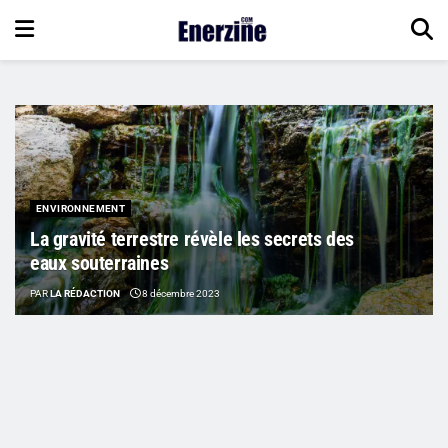
ENVIRONNEMENT
La gravité terrestre révèle les secrets des
eaux souterraines
PAR
LA RÉDACTION
8 décembre 2023