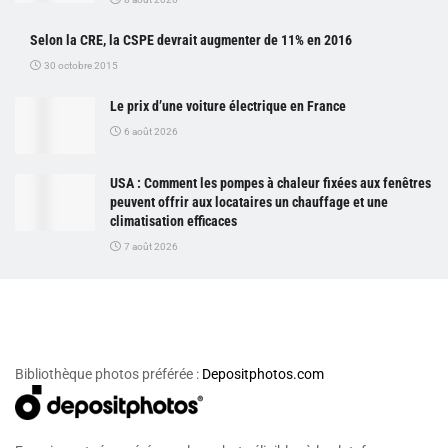
Selon la CRE, la CSPE devrait augmenter de 11% en 2016
30 octobre 2015
Le prix d’une voiture électrique en France
6 août 2026
USA : Comment les pompes à chaleur fixées aux fenêtres
peuvent offrir aux locataires un chauffage et une
climatisation efficaces
7 août 2026
Bibliothèque photos préférée :
Depositphotos.com