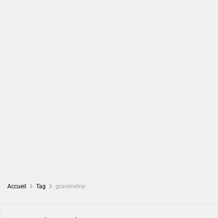
Accueil
Tag
gravimetrie