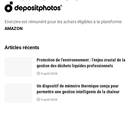
Enerzine est rémunéré pour les achats éligibles à la plateforme
AMAZON
Articles récents
Protection de l’environnement : l’enjeu crucial de la
gestion des déchets liquides professionnels
9 août 2026
Un dispositif de mémoire thermique conçu pour
permettre une gestion intelligente de la chaleur
9 août 2026