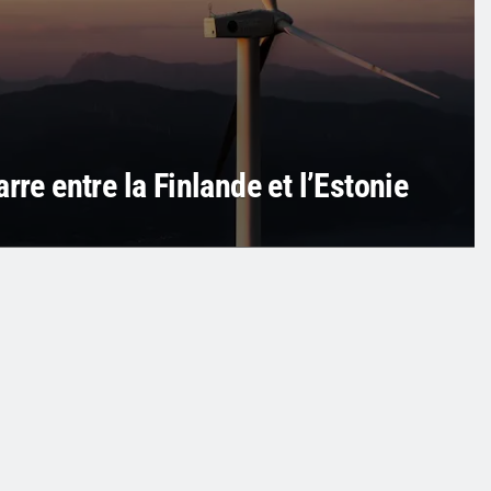
rre entre la Finlande et l’Estonie