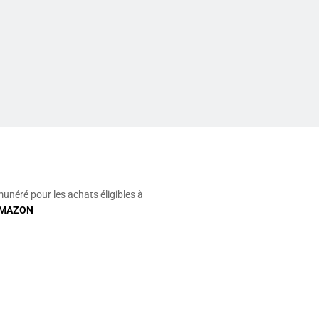
munéré pour les achats éligibles à
MAZON