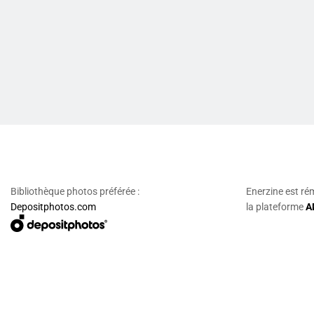
Bibliothèque photos préférée :
Enerzine est ré
Depositphotos.com
la plateforme
A