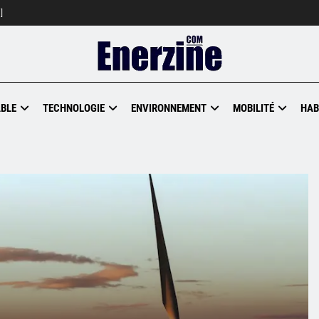
]
BLE
TECHNOLOGIE
ENVIRONNEMENT
MOBILITÉ
HAB