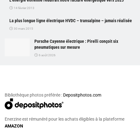
14 février 2013
La plus longue ligne électrique HVDC – transalpine – jamais réalisée
30 mars 2015
Porsche Cayenne électrique : Pirelli conçoit six
pneumatiques sur mesure
6 août 2026
Bibliothèque photos préférée :
Depositphotos.com
Enerzine est rémunéré pour les achats éligibles à la plateforme
AMAZON