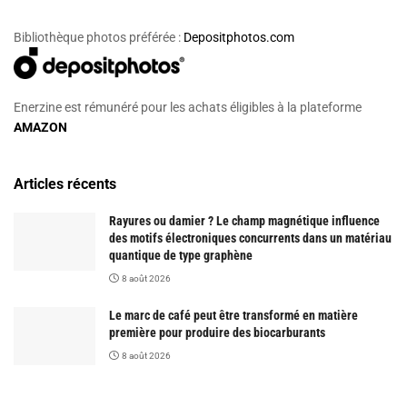
Bibliothèque photos préférée :
Depositphotos.com
Enerzine est rémunéré pour les achats éligibles à la plateforme
AMAZON
Articles récents
Rayures ou damier ? Le champ magnétique influence
des motifs électroniques concurrents dans un matériau
quantique de type graphène
8 août 2026
Le marc de café peut être transformé en matière
première pour produire des biocarburants
8 août 2026