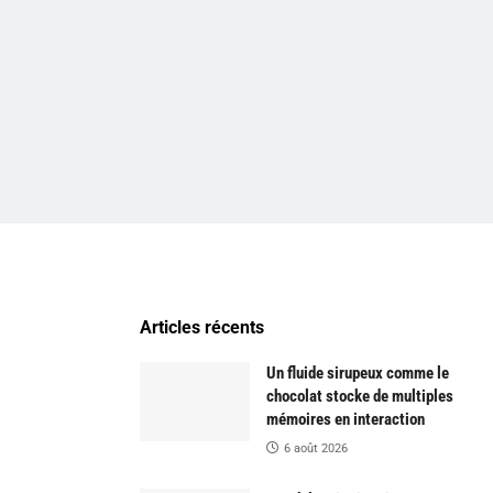
Articles récents
Un fluide sirupeux comme le
chocolat stocke de multiples
mémoires en interaction
6 août 2026