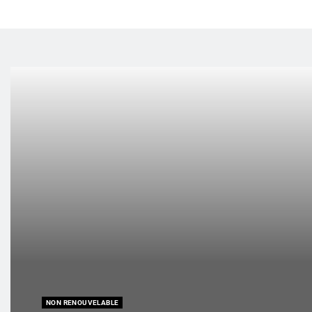
NON RENOUVELABLE