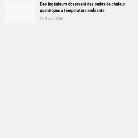
Des ingénieurs observent des ondes de chaleur
quantiques à température ambiante
5 août 2026