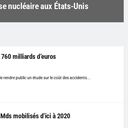
se nucléaire aux États-Unis
e 760 milliards d’euros
de rendre public un étude sur le coût des accidents...
 Mds mobilisés d’ici à 2020