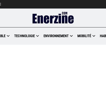
]
BLE
TECHNOLOGIE
ENVIRONNEMENT
MOBILITÉ
HAB