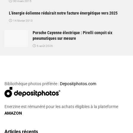
30 mars 2015
L’énergie éolienne réduirait notre facture énergétique vers 2025
14 février 2013
Porsche Cayenne électrique : Pirelli conçoit six
pneumatiques sur mesure
6 août 2026
Bibliothèque photos préférée :
Depositphotos.com
Enerzine est rémunéré pour les achats éligibles à la plateforme
AMAZON
Articles récents