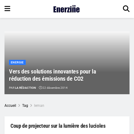
ENERGIE
Vers des solutions innovantes pour la
réduction des émissions de CO2
PAR
LA RÉDACTION
22 décembre 2014
Accueil
Tag
leman
Coup de projecteur sur la lumière des lucioles