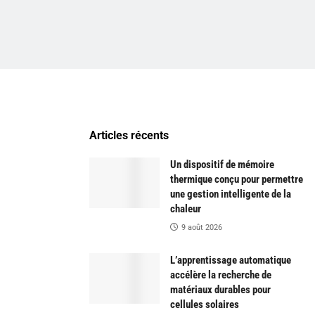
Articles récents
Un dispositif de mémoire
thermique conçu pour permettre
une gestion intelligente de la
chaleur
9 août 2026
L’apprentissage automatique
accélère la recherche de
matériaux durables pour
cellules solaires