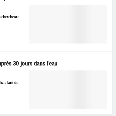
s chercheurs
près 30 jours dans l’eau
s, allant du