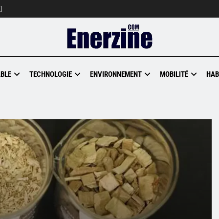
]
BLE
TECHNOLOGIE
ENVIRONNEMENT
MOBILITÉ
HAB