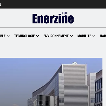
]
BLE
TECHNOLOGIE
ENVIRONNEMENT
MOBILITÉ
HAB