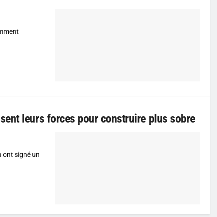
omment
ent leurs forces pour construire plus sobre
 ont signé un