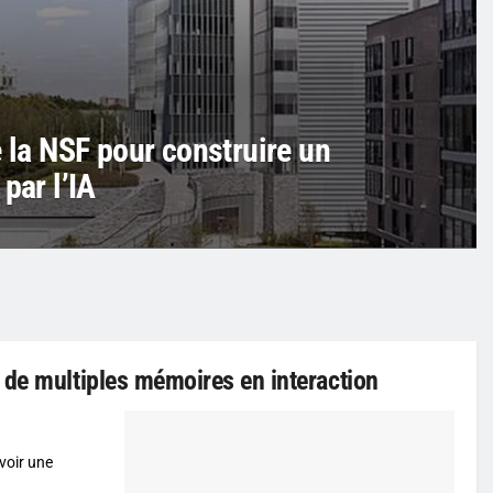
e la NSF pour construire un
par l’IA
 de multiples mémoires en interaction
voir une