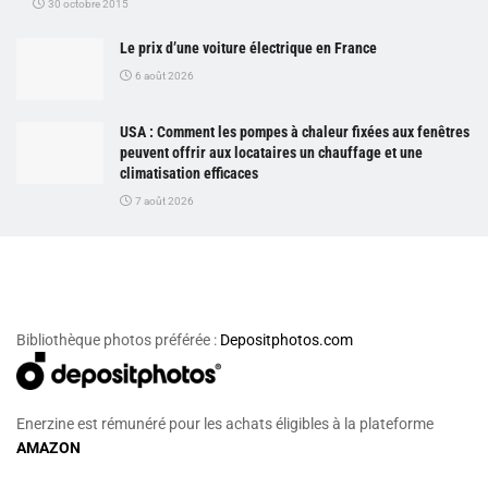
30 octobre 2015
Le prix d’une voiture électrique en France
6 août 2026
USA : Comment les pompes à chaleur fixées aux fenêtres
peuvent offrir aux locataires un chauffage et une
climatisation efficaces
7 août 2026
Bibliothèque photos préférée :
Depositphotos.com
Enerzine est rémunéré pour les achats éligibles à la plateforme
AMAZON