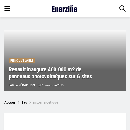
RENOUVELABLE
Renault inaugure 400.000 m2 de
panneaux photovoltaïques sur 6 sites
PAR
LA RÉDACTION
7 novembre 2012
Accueil
Tag
mix-energetique