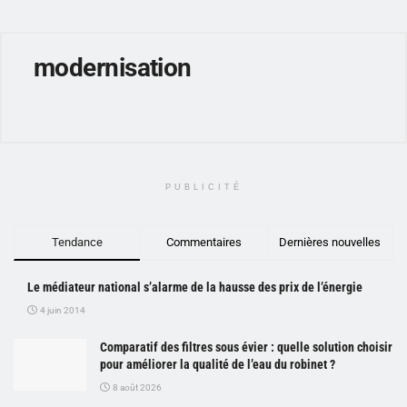
modernisation
PUBLICITÉ
Tendance
Commentaires
Dernières nouvelles
Le médiateur national s’alarme de la hausse des prix de l’énergie
4 juin 2014
Comparatif des filtres sous évier : quelle solution choisir
pour améliorer la qualité de l’eau du robinet ?
8 août 2026