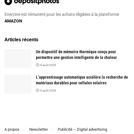
Enerzine est rémunéré pour les achats éligibles à la plateforme
AMAZON
Articles récents
Un dispositif de mémoire thermique conçu pour
permettre une gestion intelligente de la chaleur
9 août 2026
L’apprentissage automatique accélère la recherche de
matériaux durables pour cellules solaires
9 août 2026
A propos
Newsletter
Publicité – Digital advertising