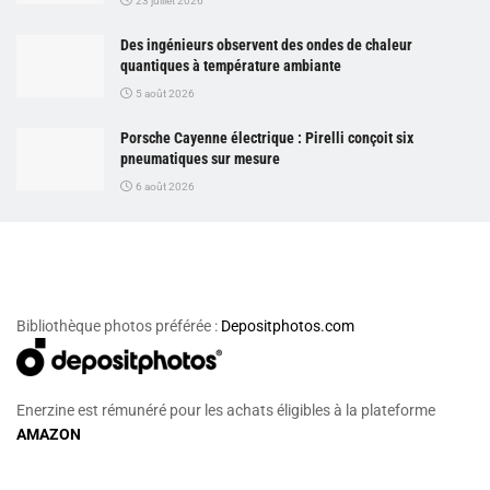
23 juillet 2026
Des ingénieurs observent des ondes de chaleur
quantiques à température ambiante
5 août 2026
Porsche Cayenne électrique : Pirelli conçoit six
pneumatiques sur mesure
6 août 2026
Bibliothèque photos préférée :
Depositphotos.com
Enerzine est rémunéré pour les achats éligibles à la plateforme
AMAZON