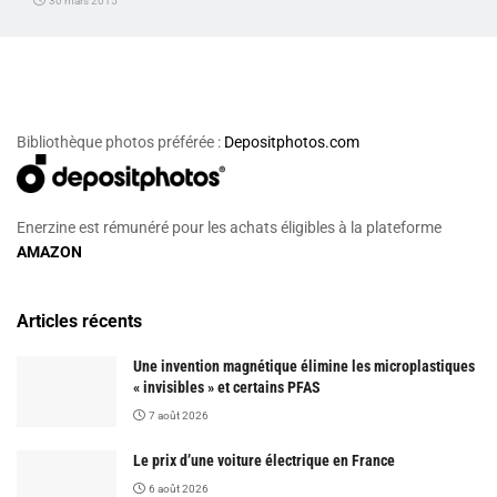
30 mars 2015
Bibliothèque photos préférée :
Depositphotos.com
Enerzine est rémunéré pour les achats éligibles à la plateforme
AMAZON
Articles récents
Une invention magnétique élimine les microplastiques
« invisibles » et certains PFAS
7 août 2026
Le prix d’une voiture électrique en France
6 août 2026