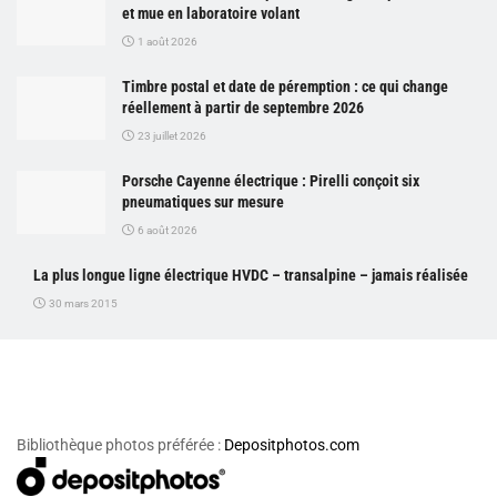
et mue en laboratoire volant
1 août 2026
Timbre postal et date de péremption : ce qui change
réellement à partir de septembre 2026
23 juillet 2026
Porsche Cayenne électrique : Pirelli conçoit six
pneumatiques sur mesure
6 août 2026
La plus longue ligne électrique HVDC – transalpine – jamais réalisée
30 mars 2015
Bibliothèque photos préférée :
Depositphotos.com