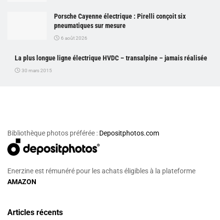
Porsche Cayenne électrique : Pirelli conçoit six
pneumatiques sur mesure
6 août 2026
La plus longue ligne électrique HVDC – transalpine – jamais réalisée
30 mars 2015
Bibliothèque photos préférée :
Depositphotos.com
Enerzine est rémunéré pour les achats éligibles à la plateforme
AMAZON
Articles récents