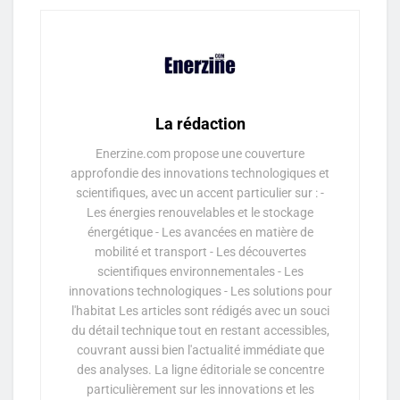
La rédaction
Enerzine.com propose une couverture
approfondie des innovations technologiques et
scientifiques, avec un accent particulier sur : -
Les énergies renouvelables et le stockage
énergétique - Les avancées en matière de
mobilité et transport - Les découvertes
scientifiques environnementales - Les
innovations technologiques - Les solutions pour
l'habitat Les articles sont rédigés avec un souci
du détail technique tout en restant accessibles,
couvrant aussi bien l'actualité immédiate que
des analyses. La ligne éditoriale se concentre
particulièrement sur les innovations et les