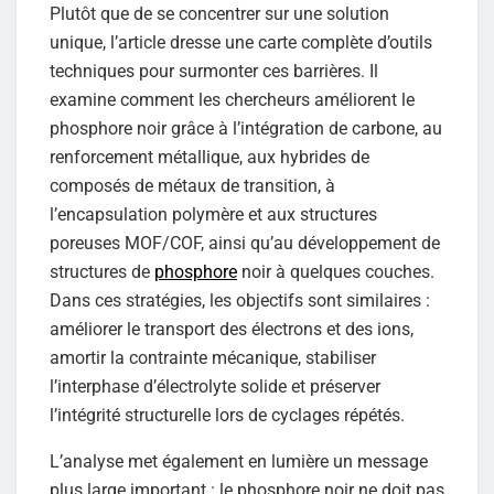
Plutôt que de se concentrer sur une solution
unique, l’article dresse une carte complète d’outils
techniques pour surmonter ces barrières. Il
examine comment les chercheurs améliorent le
phosphore noir grâce à l’intégration de carbone, au
renforcement métallique, aux hybrides de
composés de métaux de transition, à
l’encapsulation polymère et aux structures
poreuses MOF/COF, ainsi qu’au développement de
structures de
phosphore
noir à quelques couches.
Dans ces stratégies, les objectifs sont similaires :
améliorer le transport des électrons et des ions,
amortir la contrainte mécanique, stabiliser
l’interphase d’électrolyte solide et préserver
l’intégrité structurelle lors de cyclages répétés.
L’analyse met également en lumière un message
plus large important : le phosphore noir ne doit pas