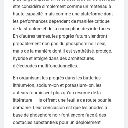
être considéré simplement comme un matériau à
haute capacité, mais comme une plateforme dont
les performances dépendent de manière critique
de la structure et de la conception des interfaces.
En d’autres termes, les progrès futurs viendront
probablement non pas du phosphore noir seul,
mais de la manière dont il est synthétisé, protégé,
hybridé et intégré dans des architectures
d’électrodes multifonctionnelles.
En organisant les progrès dans les batteries
lithium-ion, sodium-ion et potassium-ion, les
auteurs fournissent plus qu’un résumé de la
littérature – ils offrent une feuille de route pour le
domaine. Leur conclusion est que les anodes à
base de phosphore noir font encore face à des
obstacles substantiels pour un déploiement