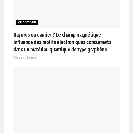
QUANTIQUE
Rayures ou damier ? Le champ magnétique
influence des motifs électroniques concurrents
dans un matériau quantique de type graphène
il y a 17 heures