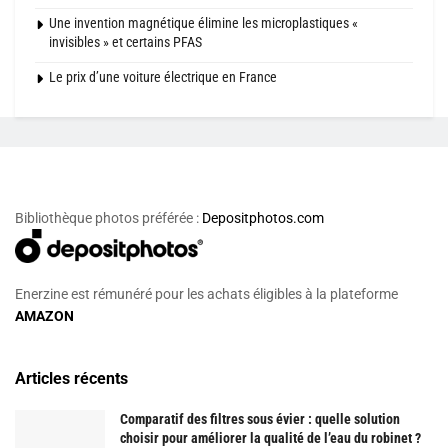
Une invention magnétique élimine les microplastiques «
invisibles » et certains PFAS
Le prix d’une voiture électrique en France
Bibliothèque photos préférée :
Depositphotos.com
Enerzine est rémunéré pour les achats éligibles à la plateforme
AMAZON
Articles récents
Comparatif des filtres sous évier : quelle solution
choisir pour améliorer la qualité de l’eau du robinet ?