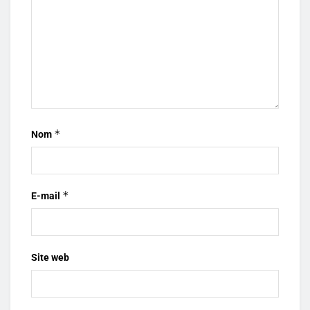
*
Nom
*
E-mail
Site web