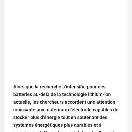
Alors que la recherche s’intensifie pour des
batteries au-delà de la technologie lithium-ion
actuelle, les chercheurs accordent une attention
croissante aux matériaux d’électrode capables de
stocker plus d’énergie tout en soutenant des
systèmes énergétiques plus durables et à