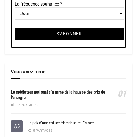
La fréquence souhaitée ?
Vous avez aimé
Le médiateur national s’alarme de la hausse des prix de
l’énergie
12 PARTAGES
Le prix d’une voiture électrique en France
5 PARTAGES