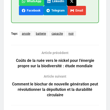
WhatsApp
LinkedIn
Facebook
Telegram
Email
Tags:
anode
batterie
capacite
noir
Article précédent
Coûts de la ruée vers le nickel pour l’énergie
propre sur la biodiversité : étude mondiale
Article suivant
Comment le biochar de nouvelle génération peut
révolutionner la dépollution et la durabilité
circulaire