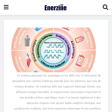
Ce schéma présente les avantages et les défis liés à l'utilisation du
phosphore noir comme matériau d'anode pour les batteries aux ions de
métaux alcalins. Ce matériau allie une capacité théorique élevée, une
diffusion ionique favorable, un espacement intercalaire important et
une grande surface spécifique, mais il se heurte également à des
obstacles majeurs tels qu'une faible stabilité chimique, une
conductivité modérée, une forte expansion volumique et une synthèse