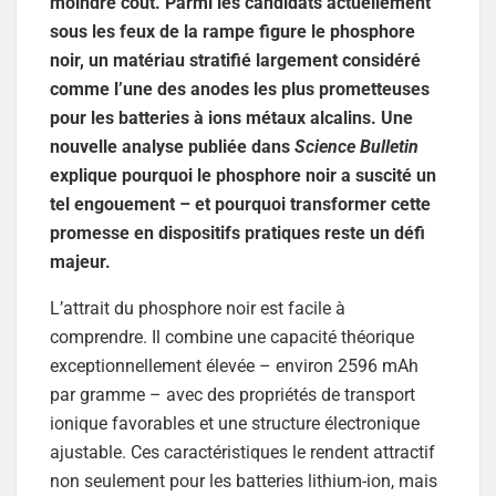
moindre coût. Parmi les candidats actuellement
sous les feux de la rampe figure le phosphore
noir, un matériau stratifié largement considéré
comme l’une des anodes les plus prometteuses
pour les batteries à ions métaux alcalins. Une
nouvelle analyse publiée dans
Science Bulletin
explique pourquoi le phosphore noir a suscité un
tel engouement – et pourquoi transformer cette
promesse en dispositifs pratiques reste un défi
majeur.
L’attrait du phosphore noir est facile à
comprendre. Il combine une capacité théorique
exceptionnellement élevée – environ 2596 mAh
par gramme – avec des propriétés de transport
ionique favorables et une structure électronique
ajustable. Ces caractéristiques le rendent attractif
non seulement pour les batteries lithium-ion, mais