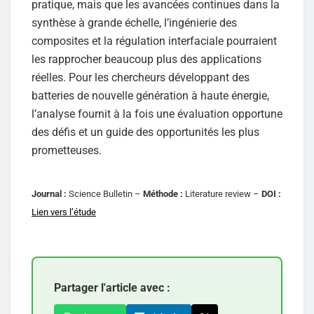
pratique, mais que les avancées continues dans la
synthèse à grande échelle, l’ingénierie des
composites et la régulation interfaciale pourraient
les rapprocher beaucoup plus des applications
réelles. Pour les chercheurs développant des
batteries de nouvelle génération à haute énergie,
l’analyse fournit à la fois une évaluation opportune
des défis et un guide des opportunités les plus
prometteuses.
Journal :
Science Bulletin –
Méthode :
Literature review –
DOI :
Lien vers l’étude
Partager l'article avec :