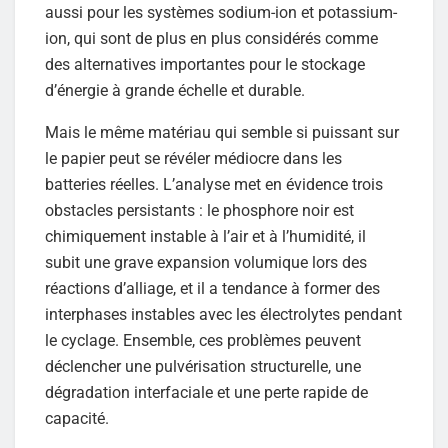
aussi pour les systèmes sodium-ion et potassium-
ion, qui sont de plus en plus considérés comme
des alternatives importantes pour le stockage
d’énergie à grande échelle et durable.
Mais le même matériau qui semble si puissant sur
le papier peut se révéler médiocre dans les
batteries réelles. L’analyse met en évidence trois
obstacles persistants : le phosphore noir est
chimiquement instable à l’air et à l’humidité, il
subit une grave expansion volumique lors des
réactions d’alliage, et il a tendance à former des
interphases instables avec les électrolytes pendant
le cyclage. Ensemble, ces problèmes peuvent
déclencher une pulvérisation structurelle, une
dégradation interfaciale et une perte rapide de
capacité.