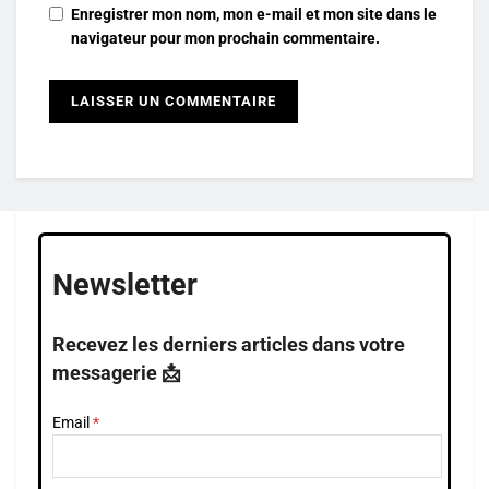
Enregistrer mon nom, mon e-mail et mon site dans le
navigateur pour mon prochain commentaire.
Newsletter
Recevez les derniers articles dans votre
messagerie 📩
Email