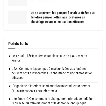
USA : Comment les pompes à chaleur fixées aux
fenêtres peuvent offrir aux locataires un
chauffage et une climatisation efficaces
Points forts
Le 12 août, l’éclipse fera chuter le solaire de 1 800 MW en
France
USA : Comment les pompes à chaleur fixées aux fenêtres
peuvent offrir aux locataires un chauffage et une climatisation
efficaces
L’ingénierie d’interface semi-métal/semi-conducteur permet
l’imagerie optique à grande vitesse
Une étude révèle comment le changement climatique redéfinit
l’efficacité du refroidissement et la demande énergétique