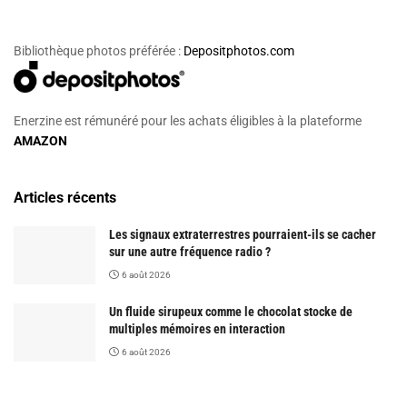
Bibliothèque photos préférée :
Depositphotos.com
Enerzine est rémunéré pour les achats éligibles à la plateforme
AMAZON
Articles récents
Les signaux extraterrestres pourraient-ils se cacher
sur une autre fréquence radio ?
6 août 2026
Un fluide sirupeux comme le chocolat stocke de
multiples mémoires en interaction
6 août 2026