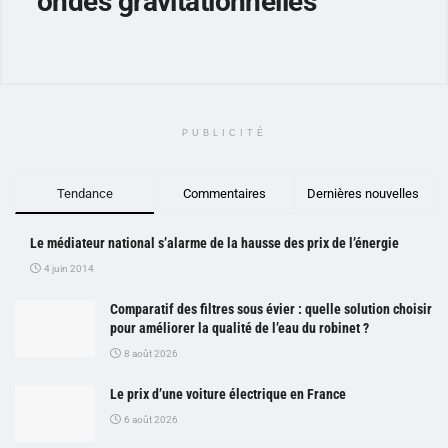
ondes gravitationnelles
PUBLICITÉ
Tendance
Commentaires
Dernières nouvelles
Le médiateur national s’alarme de la hausse des prix de l’énergie
4 juin 2014
Comparatif des filtres sous évier : quelle solution choisir
pour améliorer la qualité de l’eau du robinet ?
8 août 2026
Le prix d’une voiture électrique en France
6 août 2026