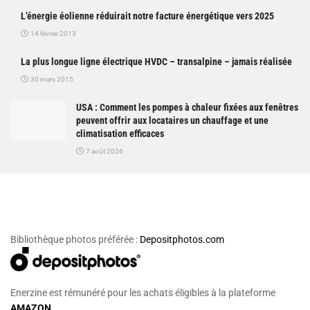
L’énergie éolienne réduirait notre facture énergétique vers 2025
14 février 2013
La plus longue ligne électrique HVDC – transalpine – jamais réalisée
30 mars 2015
USA : Comment les pompes à chaleur fixées aux fenêtres
peuvent offrir aux locataires un chauffage et une
climatisation efficaces
7 août 2026
Bibliothèque photos préférée :
Depositphotos.com
Enerzine est rémunéré pour les achats éligibles à la plateforme
AMAZON