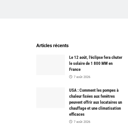
Articles récents
Le 12 août, l’éclipse fera chuter
le solaire de 1 800 MW en
France
7 août 2026
USA : Comment les pompes à
chaleur fixées aux fenêtres
peuvent offrir aux locataires un
chauffage et une climatisation
efficaces
7 août 2026