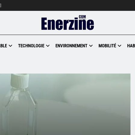
]
BLE
TECHNOLOGIE
ENVIRONNEMENT
MOBILITÉ
HAB