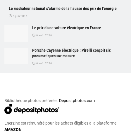
Le médiateur national s’alarme de la hausse des prix de l’énergie
4 juin 2014
Le prix d’une voiture électrique en France
6 août 2026
Porsche Cayenne électrique : Pirelli conçoit six
pneumatiques sur mesure
6 août 2026
Bibliothèque photos préférée :
Depositphotos.com
Enerzine est rémunéré pour les achats éligibles à la plateforme
AMAZON