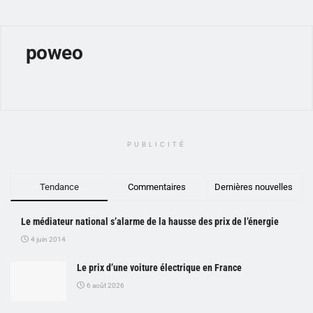
poweo
PUBLICITÉ
Tendance
Commentaires
Dernières nouvelles
Le médiateur national s’alarme de la hausse des prix de l’énergie
4 juin 2014
Le prix d’une voiture électrique en France
6 août 2026