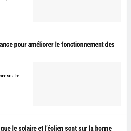
iance pour améliorer le fonctionnement des
nce solaire
e le solaire et l’éolien sont sur la bonne