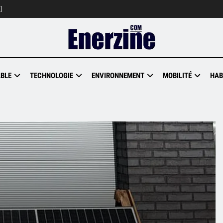
]
BLE
TECHNOLOGIE
ENVIRONNEMENT
MOBILITÉ
HAB