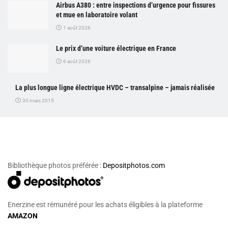
Airbus A380 : entre inspections d’urgence pour fissures
et mue en laboratoire volant
1 août 2026
Le prix d’une voiture électrique en France
6 août 2026
La plus longue ligne électrique HVDC – transalpine – jamais réalisée
30 mars 2015
Bibliothèque photos préférée :
Depositphotos.com
Enerzine est rémunéré pour les achats éligibles à la plateforme
AMAZON