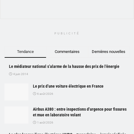
PUBLICITÉ
Tendance
Commentaires
Dernières nouvelles
Le médiateur national s’alarme de la hausse des prix de l’énergie
4 juin 2014
Le prix d’une voiture électrique en France
6 août 2026
Airbus A380 : entre inspections d’urgence pour fissures
et mue en laboratoire volant
1 août 2026