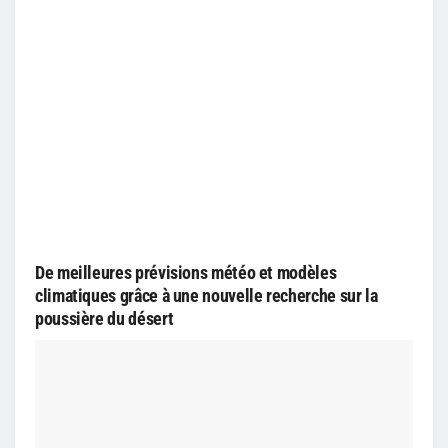
De meilleures prévisions météo et modèles
climatiques grâce à une nouvelle recherche sur la
poussière du désert