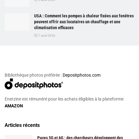
USA : Comment les pompes à chaleur fixées aux fenêtres
peuvent offrir aux locataires un chauffage et une
climatisation efficaces
7 août 2026
Bibliothèque photos préférée :
Depositphotos.com
Enerzine est rémunéré pour les achats éligibles à la plateforme
AMAZON
Articles récents
Puces 5G et 6G : des chercheurs développent des