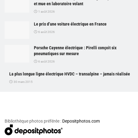
et mue en laboratoire volant
1 août 2026
Le prix d’une voiture électrique en France
6 août 2026
Porsche Cayenne électrique : Pirelli conçoit six
pneumatiques sur mesure
6 août 2026
La plus longue ligne électrique HVDC – transalpine – jamais réalisée
30 mars 2015
Bibliothèque photos préférée :
Depositphotos.com