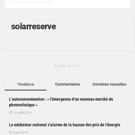
solarreserve
PUBLICITÉ
Tendance
Commentaires
Dernières nouvelles
L’autoconsommation : « l’émergence d’un nouveau marché du
photovoltaïque »
16 juillet 2014
Le médiateur national s’alarme de la hausse des prix de l’énergie
4 juin 2014