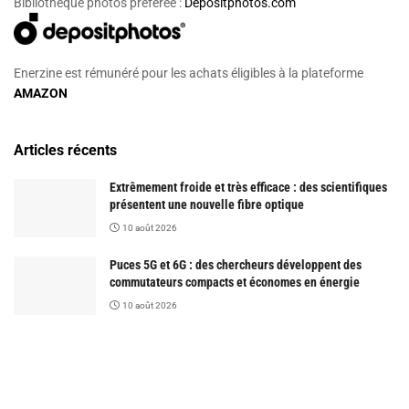
Bibliothèque photos préférée :
Depositphotos.com
Enerzine est rémunéré pour les achats éligibles à la plateforme
AMAZON
Articles récents
Extrêmement froide et très efficace : des scientifiques
présentent une nouvelle fibre optique
10 août 2026
Puces 5G et 6G : des chercheurs développent des
commutateurs compacts et économes en énergie
10 août 2026