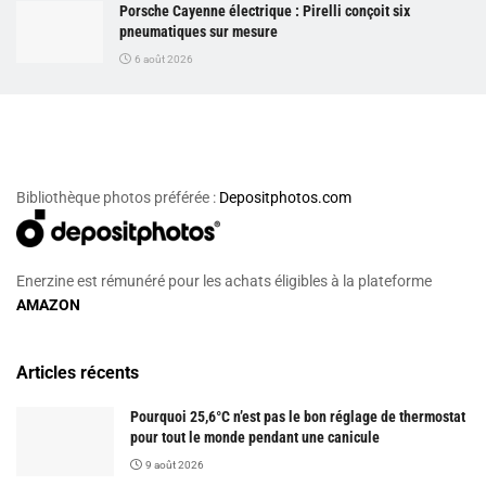
Porsche Cayenne électrique : Pirelli conçoit six
pneumatiques sur mesure
6 août 2026
Bibliothèque photos préférée :
Depositphotos.com
Enerzine est rémunéré pour les achats éligibles à la plateforme
AMAZON
Articles récents
Pourquoi 25,6°C n’est pas le bon réglage de thermostat
pour tout le monde pendant une canicule
9 août 2026