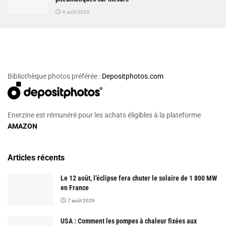
6 août 2026
Bibliothèque photos préférée :
Depositphotos.com
Enerzine est rémunéré pour les achats éligibles à la plateforme
AMAZON
Articles récents
Le 12 août, l’éclipse fera chuter le solaire de 1 800 MW
en France
7 août 2026
USA : Comment les pompes à chaleur fixées aux