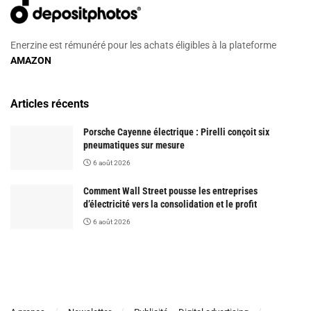
Enerzine est rémunéré pour les achats éligibles à la plateforme
AMAZON
Articles récents
Porsche Cayenne électrique : Pirelli conçoit six
pneumatiques sur mesure
6 août 2026
Comment Wall Street pousse les entreprises
d’électricité vers la consolidation et le profit
6 août 2026