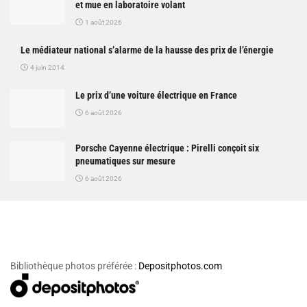
et mue en laboratoire volant
1 août 2026
Le médiateur national s’alarme de la hausse des prix de l’énergie
4 juin 2014
Le prix d’une voiture électrique en France
6 août 2026
Porsche Cayenne électrique : Pirelli conçoit six
pneumatiques sur mesure
6 août 2026
Bibliothèque photos préférée :
Depositphotos.com