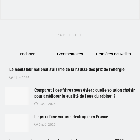
PUBLICITÉ
Tendance
Commentaires
Dernières nouvelles
Le médiateur national s’alarme de la hausse des prix de l’énergie
4 juin 2014
Comparatif des filtres sous évier : quelle solution choisir
pour améliorer la qualité de l’eau du robinet ?
8 août 2026
Le prix d’une voiture électrique en France
6 août 2026