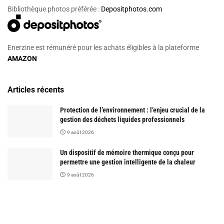
Bibliothèque photos préférée :
Depositphotos.com
Enerzine est rémunéré pour les achats éligibles à la plateforme
AMAZON
Articles récents
Protection de l’environnement : l’enjeu crucial de la
gestion des déchets liquides professionnels
9 août 2026
Un dispositif de mémoire thermique conçu pour
permettre une gestion intelligente de la chaleur
9 août 2026