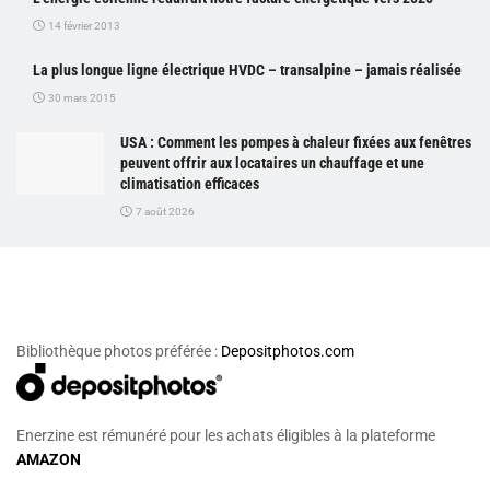
14 février 2013
La plus longue ligne électrique HVDC – transalpine – jamais réalisée
30 mars 2015
USA : Comment les pompes à chaleur fixées aux fenêtres
peuvent offrir aux locataires un chauffage et une
climatisation efficaces
7 août 2026
Bibliothèque photos préférée :
Depositphotos.com
Enerzine est rémunéré pour les achats éligibles à la plateforme
AMAZON