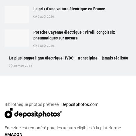
Le prix d’une voiture électrique en France
6 août 2026
Porsche Cayenne électrique : Pirelli conçoit six
pneumatiques sur mesure
6 août 2026
La plus longue ligne électrique HVDC – transalpine – jamais réalisée
30 mars 2015
Bibliothèque photos préférée :
Depositphotos.com
Enerzine est rémunéré pour les achats éligibles à la plateforme
AMAZON