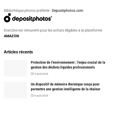
Bibliothèque photos préférée :
Depositphotos.com
Enerzine est rémunéré pour les achats éligibles à la plateforme
AMAZON
Articles récents
Protection de l’environnement : l’enjeu crucial de la
gestion des déchets liquides professionnels
9 août 2026
Un dispositif de mémoire thermique conçu pour
permettre une gestion intelligente de la chaleur
9 août 2026