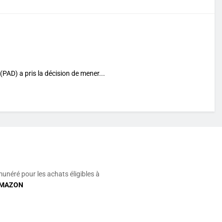
PAD) a pris la décision de mener...
munéré pour les achats éligibles à
MAZON