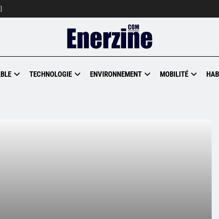
]
BLE
TECHNOLOGIE
ENVIRONNEMENT
MOBILITÉ
HAB