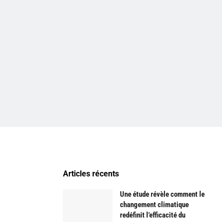
Articles récents
Une étude révèle comment le
changement climatique
redéfinit l’efficacité du