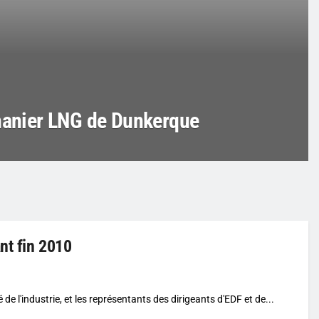
thanier LNG de Dunkerque
nt fin 2010
 de l'industrie, et les représentants des dirigeants d'EDF et de...