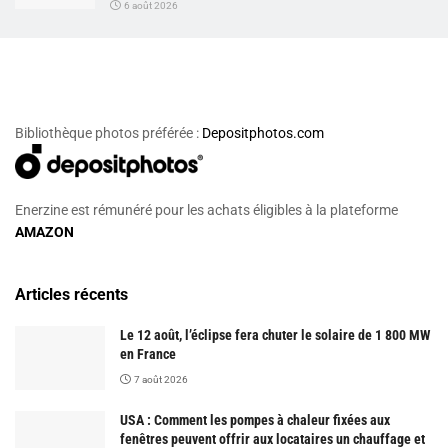
6 août 2026
Bibliothèque photos préférée :
Depositphotos.com
Enerzine est rémunéré pour les achats éligibles à la plateforme
AMAZON
Articles récents
Le 12 août, l’éclipse fera chuter le solaire de 1 800 MW
en France
7 août 2026
USA : Comment les pompes à chaleur fixées aux
fenêtres peuvent offrir aux locataires un chauffage et