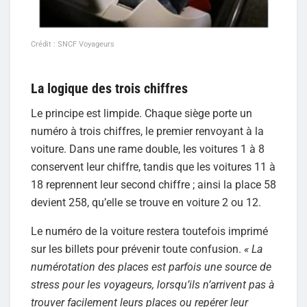
Crédit : SNCF Voyageurs
La logique des trois chiffres
Le principe est limpide. Chaque siège porte un
numéro à trois chiffres, le premier renvoyant à la
voiture. Dans une rame double, les voitures 1 à 8
conservent leur chiffre, tandis que les voitures 11 à
18 reprennent leur second chiffre ; ainsi la place 58
devient 258, qu’elle se trouve en voiture 2 ou 12.
Le numéro de la voiture restera toutefois imprimé
sur les billets pour prévenir toute confusion.
« La
numérotation des places est parfois une source de
stress pour les voyageurs, lorsqu’ils n’arrivent pas à
trouver facilement leurs places ou repérer leur