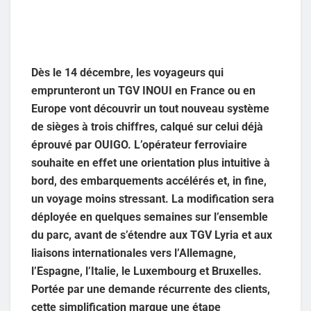
Dès le 14 décembre, les voyageurs qui
emprunteront un TGV INOUI en France ou en
Europe vont découvrir un tout nouveau système
de sièges à trois chiffres, calqué sur celui déjà
éprouvé par OUIGO. L’opérateur ferroviaire
souhaite en effet une orientation plus intuitive à
bord, des embarquements accélérés et, in fine,
un voyage moins stressant. La modification sera
déployée en quelques semaines sur l’ensemble
du parc, avant de s’étendre aux TGV Lyria et aux
liaisons internationales vers l’Allemagne,
l’Espagne, l’Italie, le Luxembourg et Bruxelles.
Portée par une demande récurrente des clients,
cette simplification marque une étape