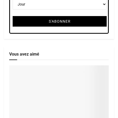
Vous avez aimé