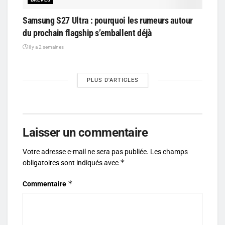
Samsung S27 Ultra : pourquoi les rumeurs autour
du prochain flagship s’emballent déjà
il y a 2 semaines
PLUS D'ARTICLES
Laisser un commentaire
Votre adresse e-mail ne sera pas publiée.
Les champs
*
obligatoires sont indiqués avec
*
Commentaire