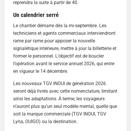
reprendra la suite à partir de 40.
Un calendrier serré
Le chantier démarre dès la mi-septembre. Les
techniciens et agents commerciaux interviendront
rame par rame pour apposer la nouvelle
signalétique intérieure, mettre à jour la billetterie et
former le personnel. L’objectif est de boucler
l’opération avant le service annuel 2026, qui entre
en vigueur le 14 décembre.
Les nouveaux TGV INOUI de génération 2026
seront déjà livrés avec cette nomenclature, limitant
ainsi les adaptations. À terme, les voyageurs
n’auront plus qu’un seul modèle mental, quelle que
soit la marque commerciale (TGV INOUI, TGV
Lyria, OUIGO) ou la destination.