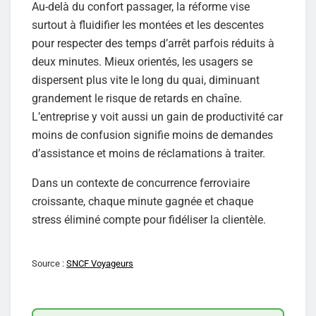
Au-delà du confort passager, la réforme vise
surtout à fluidifier les montées et les descentes
pour respecter des temps d’arrêt parfois réduits à
deux minutes. Mieux orientés, les usagers se
dispersent plus vite le long du quai, diminuant
grandement le risque de retards en chaîne.
L’entreprise y voit aussi un gain de productivité car
moins de confusion signifie moins de demandes
d’assistance et moins de réclamations à traiter.
Dans un contexte de concurrence ferroviaire
croissante, chaque minute gagnée et chaque
stress éliminé compte pour fidéliser la clientèle.
Source :
SNCF Voyageurs