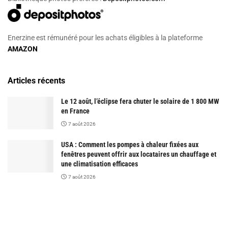
Enerzine est rémunéré pour les achats éligibles à la plateforme
AMAZON
Articles récents
Le 12 août, l’éclipse fera chuter le solaire de 1 800 MW
en France
7 août 2026
USA : Comment les pompes à chaleur fixées aux
fenêtres peuvent offrir aux locataires un chauffage et
une climatisation efficaces
7 août 2026