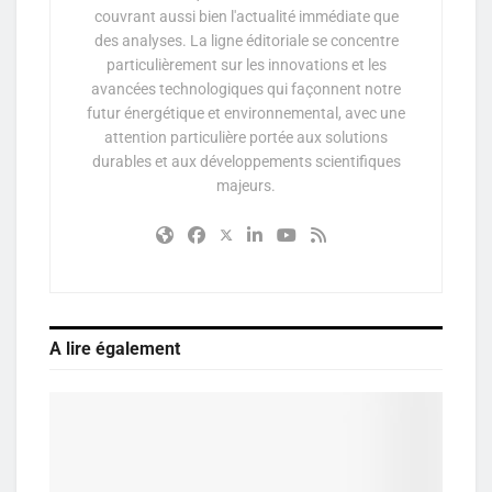
couvrant aussi bien l'actualité immédiate que
des analyses. La ligne éditoriale se concentre
particulièrement sur les innovations et les
avancées technologiques qui façonnent notre
futur énergétique et environnemental, avec une
attention particulière portée aux solutions
durables et aux développements scientifiques
majeurs.
A lire également