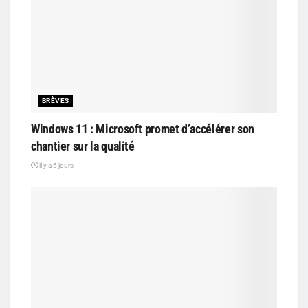
BRÈVES
Windows 11 : Microsoft promet d’accélérer son
chantier sur la qualité
il y a 6 jours