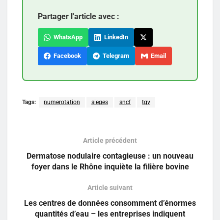
Partager l'article avec :
WhatsApp
LinkedIn
Facebook
Telegram
Email
Tags:
numerotation
sieges
sncf
tgv
Article précédent
Dermatose nodulaire contagieuse : un nouveau
foyer dans le Rhône inquiète la filière bovine
Article suivant
Les centres de données consomment d’énormes
quantités d’eau – les entreprises indiquent