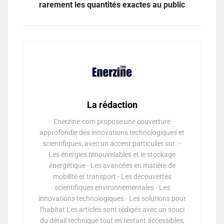
rarement les quantités exactes au public
La rédaction
Enerzine.com propose une couverture
approfondie des innovations technologiques et
scientifiques, avec un accent particulier sur : -
Les énergies renouvelables et le stockage
énergétique - Les avancées en matière de
mobilité et transport - Les découvertes
scientifiques environnementales - Les
innovations technologiques - Les solutions pour
l'habitat Les articles sont rédigés avec un souci
du détail technique tout en restant accessibles,