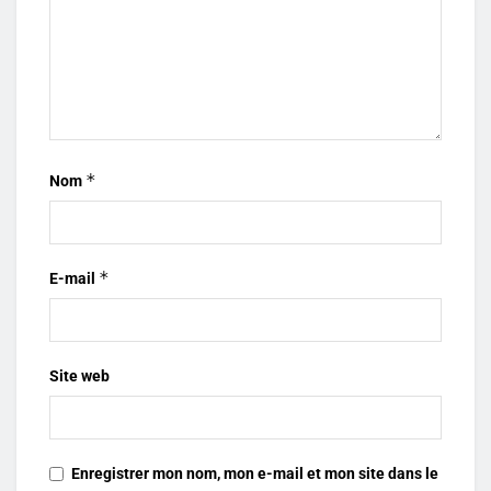
*
Nom
*
E-mail
Site web
Enregistrer mon nom, mon e-mail et mon site dans le