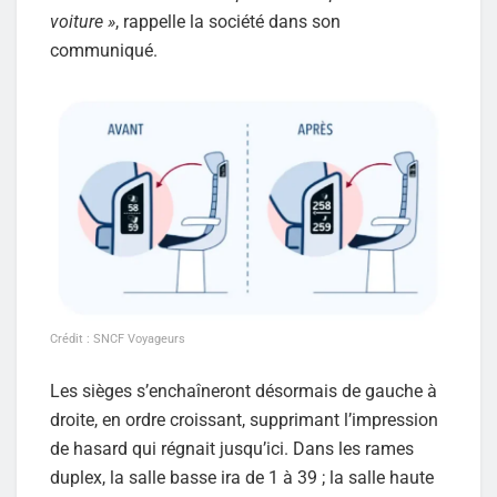
voiture »
, rappelle la société dans son
communiqué.
Crédit : SNCF Voyageurs
Les sièges s’enchaîneront désormais de gauche à
droite, en ordre croissant, supprimant l’impression
de hasard qui régnait jusqu’ici. Dans les rames
duplex, la salle basse ira de 1 à 39 ; la salle haute