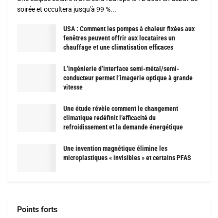
soirée et occultera jusqu'à 99 %...
USA : Comment les pompes à chaleur fixées aux
fenêtres peuvent offrir aux locataires un
chauffage et une climatisation efficaces
L’ingénierie d’interface semi-métal/semi-
conducteur permet l’imagerie optique à grande
vitesse
Une étude révèle comment le changement
climatique redéfinit l’efficacité du
refroidissement et la demande énergétique
Une invention magnétique élimine les
microplastiques « invisibles » et certains PFAS
Points forts