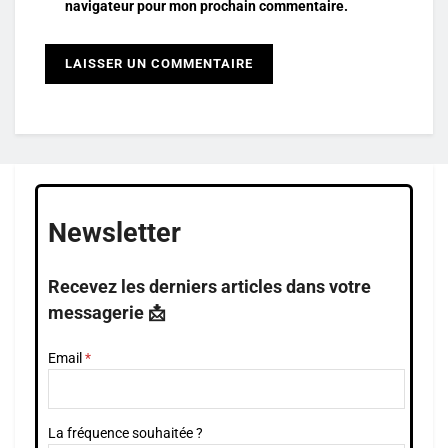
navigateur pour mon prochain commentaire.
Newsletter
Recevez les derniers articles dans votre
messagerie 📩
Email
La fréquence souhaitée ?