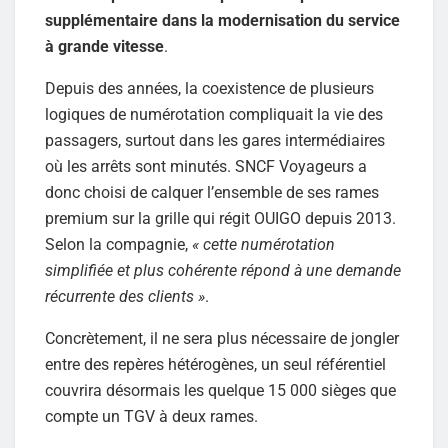
supplémentaire dans la modernisation du service
à grande vitesse
.
Depuis des années, la coexistence de plusieurs
logiques de numérotation compliquait la vie des
passagers, surtout dans les gares intermédiaires
où les arrêts sont minutés. SNCF Voyageurs a
donc choisi de calquer l’ensemble de ses rames
premium sur la grille qui régit OUIGO depuis 2013.
Selon la compagnie,
« cette numérotation
simplifiée et plus cohérente répond à une demande
récurrente des clients »
.
Concrètement, il ne sera plus nécessaire de jongler
entre des repères hétérogènes, un seul référentiel
couvrira désormais les quelque 15 000 sièges que
compte un TGV à deux rames.