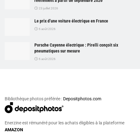
réellement à partir de septembre 2026
23 juillet 2026
Le prix d’une voiture électrique en France
6 août 2026
Porsche Cayenne électrique : Pirelli conçoit six
pneumatiques sur mesure
6 août 2026
Bibliothèque photos préférée :
Depositphotos.com
Enerzine est rémunéré pour les achats éligibles à la plateforme
AMAZON