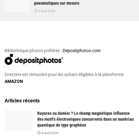
pneumatiques sur mesure
6 août 2026
Bibliothèque photos préférée :
Depositphotos.com
Enerzine est rémunéré pour les achats éligibles à la plateforme
AMAZON
Articles récents
Rayures ou damier ? Le champ magnétique influence
des motifs électroniques concurrents dans un matériau
quantique de type graphène
8 août 2026