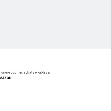
munéré pour les achats éligibles à
MAZON