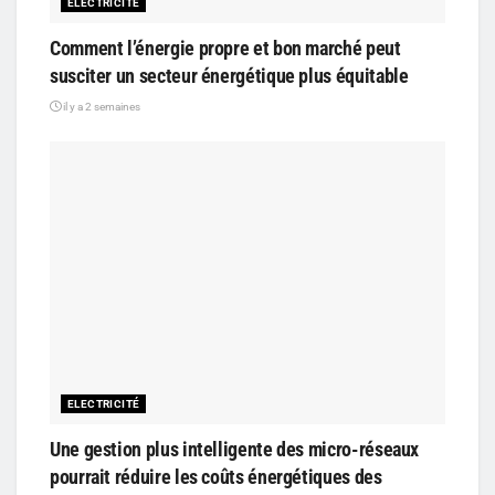
ELECTRICITÉ
Comment l’énergie propre et bon marché peut
susciter un secteur énergétique plus équitable
il y a 2 semaines
ELECTRICITÉ
Une gestion plus intelligente des micro-réseaux
pourrait réduire les coûts énergétiques des