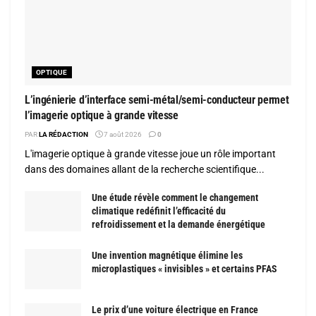
OPTIQUE
L’ingénierie d’interface semi-métal/semi-conducteur permet
l’imagerie optique à grande vitesse
PAR
LA RÉDACTION
7 août 2026
0
L'imagerie optique à grande vitesse joue un rôle important
dans des domaines allant de la recherche scientifique...
Une étude révèle comment le changement
climatique redéfinit l’efficacité du
refroidissement et la demande énergétique
Une invention magnétique élimine les
microplastiques « invisibles » et certains PFAS
Le prix d’une voiture électrique en France