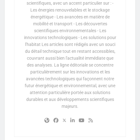
scientifiques, avec un accent particulier sur : -
Les énergies renouvelables et le stockage
énergétique - Les avancées en matière de
mobilité et transport - Les découvertes
scientifiques environnementales - Les
innovations technologiques - Les solutions pour
l'habitat Les articles sont rédigés avec un souci
du détail technique tout en restant accessibles,
couvrant aussi bien l'actualité immédiate que
des analyses. La ligne éditoriale se concentre
particulièrement sur les innovations et les
avancées technologiques qui façonnent notre
futur énergétique et environnemental, avec une
attention particulière portée aux solutions
durables et aux développements scientifiques
majeurs.