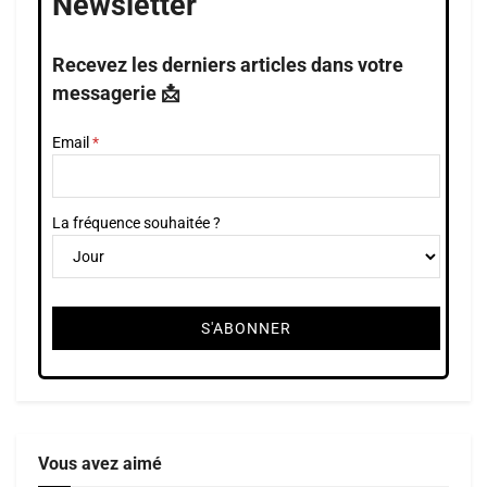
Newsletter
Recevez les derniers articles dans votre
messagerie 📩
Email
La fréquence souhaitée ?
Vous avez aimé