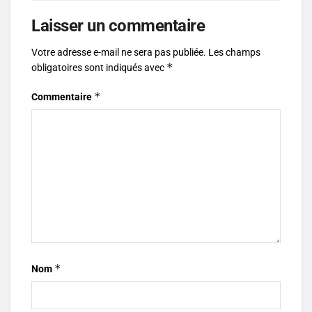
Laisser un commentaire
Votre adresse e-mail ne sera pas publiée.
Les champs
*
obligatoires sont indiqués avec
*
Commentaire
*
Nom