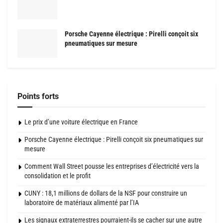
Porsche Cayenne électrique : Pirelli conçoit six
pneumatiques sur mesure
Points forts
Le prix d’une voiture électrique en France
Porsche Cayenne électrique : Pirelli conçoit six pneumatiques sur
mesure
Comment Wall Street pousse les entreprises d’électricité vers la
consolidation et le profit
CUNY : 18,1 millions de dollars de la NSF pour construire un
laboratoire de matériaux alimenté par l’IA
Les signaux extraterrestres pourraient-ils se cacher sur une autre