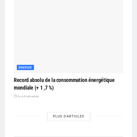
ENERGIE
Record absolu de la consommation énergétique
mondiale (+ 1 ,7 %)
il y a 4 semaines
PLUS D'ARTICLES