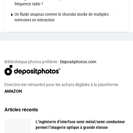
fréquence radio ?
Un fluide sirupeux comme le chocolat stocke de multiples
mémoires en interaction
Bibliothèque photos préférée :
Depositphotos.com
Enerzine est rémunéré pour les achats éligibles à la plateforme
AMAZON
Articles récents
L’ingénierie d’interface semi-métal/semi-conducteur
permet l’imagerie optique à grande vitesse