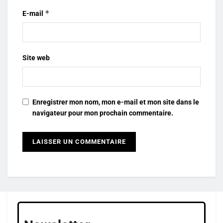
*
E-mail
Site web
Enregistrer mon nom, mon e-mail et mon site dans le
navigateur pour mon prochain commentaire.