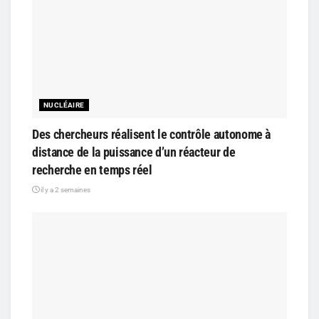
NUCLÉAIRE
Des chercheurs réalisent le contrôle autonome à
distance de la puissance d’un réacteur de
recherche en temps réel
il y a 2 semaines