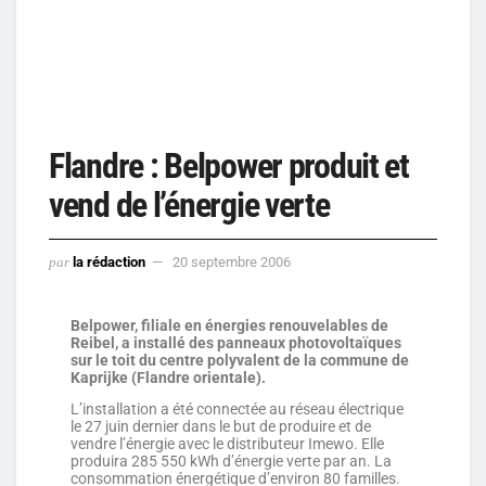
Flandre : Belpower produit et
vend de l’énergie verte
par
la rédaction
20 septembre 2006
Belpower, filiale en énergies renouvelables de
Reibel, a installé des panneaux photovoltaïques
sur le toit du centre polyvalent de la commune de
Kaprijke (Flandre orientale).
L’installation a été connectée au réseau électrique
le 27 juin dernier dans le but de produire et de
vendre l’énergie avec le distributeur Imewo. Elle
produira 285 550 kWh d’énergie verte par an. La
consommation énergétique d’environ 80 familles.