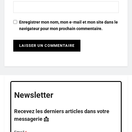
Enregistrer mon nom, mon e-mail et mon site dans le
navigateur pour mon prochain commentaire.
Newsletter
Recevez les derniers articles dans votre
messagerie 📩