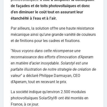
de façades et de toits photovoltaïques et donc
d’en diminuer le coût tout en assurant leur
étanchéité à l’eau et à l’air.
Par ailleurs, la solution offre une haute résistance
mécanique ainsi qu’une grande variété de couleurs
et de finitions pour les cadres et fixations.
"
Nous voyons dans cette récompense une
reconnaissance des efforts d’innovation d’Aperam
en matière d’acier inoxydable. Solarstyl est une
parfaite illustration de notre strategie de création de
valeur
" a déclaré Philippe Darmayan, CEO
d’Aperam, tout en recevant le prix.
La société indique qu’environ 2.500 modules
photovoltaïques SolarStyl® ont été montés en
France, à ce jour.