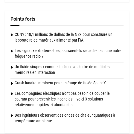
Points forts
CUNY : 18,1 millions de dollars de la NSF pour construire un
laboratoire de matériaux alimenté par l’IA
Les signaux extraterrestres pourraient-ils se cacher sur une autre
fréquence radio ?
Un fluide sirupeux comme le chocolat stocke de multiples
mémoires en interaction
Crash lunaire imminent pour un étage de fusée SpaceX
Les compagnies électriques n’ont pas besoin de couper le
courant pour prévenir les incendies – voici 3 solutions
relativement rapides et abordables
Des ingénieurs observent des ondes de chaleur quantiques à
température ambiante