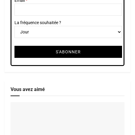
Email
La fréquence souhaitée ?
Vous avez aimé