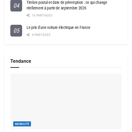
Timbre postal et date de péremption : ce qui change
réellement à partir de septembre 2026
16 PARTAGES
Le prix d’une voiture électrique en France
4 PARTAGES
Tendance
MOBILITÉ