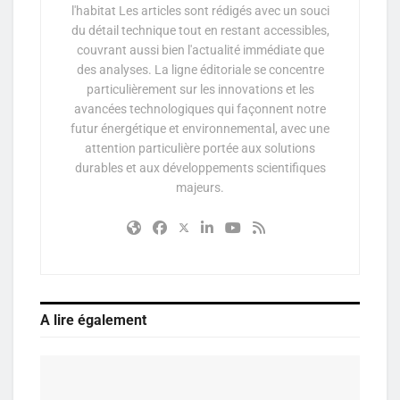
l'habitat Les articles sont rédigés avec un souci
du détail technique tout en restant accessibles,
couvrant aussi bien l'actualité immédiate que
des analyses. La ligne éditoriale se concentre
particulièrement sur les innovations et les
avancées technologiques qui façonnent notre
futur énergétique et environnemental, avec une
attention particulière portée aux solutions
durables et aux développements scientifiques
majeurs.
A lire également