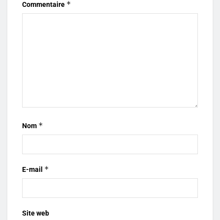
*
Commentaire
*
Nom
*
E-mail
Site web