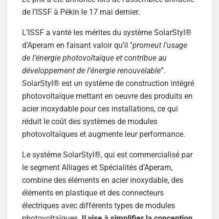
de l’ISSF à Pékin le 17 mai dernier.
L’ISSF a vanté les mérites du système SolarStyl®
d’Aperam en faisant valoir qu’il "
promeut l’usage
de l’énergie photovoltaïque et contribue au
développement de l’énergie renouvelable
”.
SolarStyl® est un système de construction intégré
photovoltaïque mettant en oeuvre des produits en
acier inoxydable pour ces installations, ce qui
réduit le coût des systèmes de modules
photovoltaïques et augmente leur performance.
Le systéme SolarStyl®, qui est commercialisé par
le segment Alliages et Spécialités d’Aperam,
combine des éléments en acier inoxydable, des
éléments en plastique et des connecteurs
électriques avec différents types de modules
photovoltaïques.
Il vise à simplifier la conception