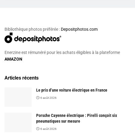
Bibliothèque photos préférée :
Depositphotos.com
Enerzine est rémunéré pour les achats éligibles à la plateforme
AMAZON
Articles récents
Le prix d’une voiture électrique en France
6 août 2026
Porsche Cayenne électrique : Pirelli conçoit six
pneumatiques sur mesure
6 août 2026