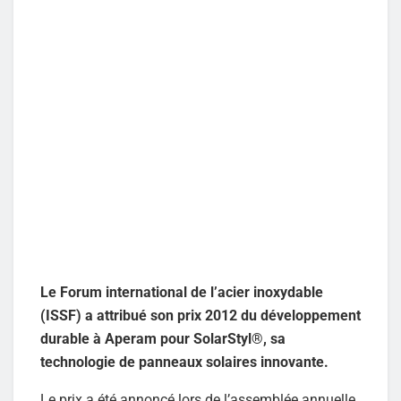
Le Forum international de l’acier inoxydable
(ISSF) a attribué son prix 2012 du développement
durable à Aperam pour SolarStyl®, sa
technologie de panneaux solaires innovante.
Le prix a été annoncé lors de l’assemblée annuelle