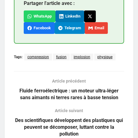
Partager l'article avec :
WhatsApp
LinkedIn
Facebook
Telegram
Email
Tags:
compression
fusion
implosion
physique
Article précédent
Fluide ferroélectrique : un moteur ultra‑léger
sans aimants ni terres rares à basse tension
Article suivant
Des scientifiques développent des plastiques qui
peuvent se décomposer, luttant contre la
pollution