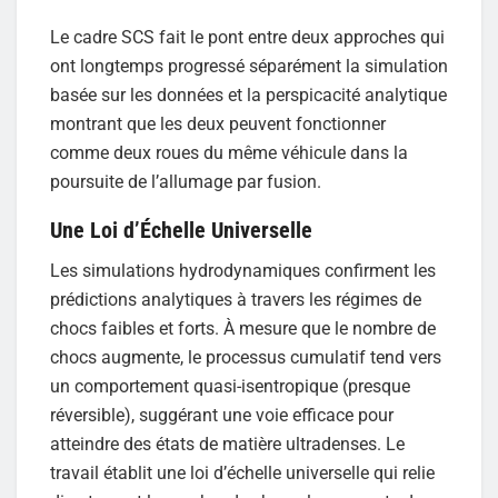
Le cadre SCS fait le pont entre deux approches qui
ont longtemps progressé séparément la simulation
basée sur les données et la perspicacité analytique
montrant que les deux peuvent fonctionner
comme deux roues du même véhicule dans la
poursuite de l’allumage par fusion.
Une Loi d’Échelle Universelle
Les simulations hydrodynamiques confirment les
prédictions analytiques à travers les régimes de
chocs faibles et forts. À mesure que le nombre de
chocs augmente, le processus cumulatif tend vers
un comportement quasi-isentropique (presque
réversible), suggérant une voie efficace pour
atteindre des états de matière ultradenses. Le
travail établit une loi d’échelle universelle qui relie