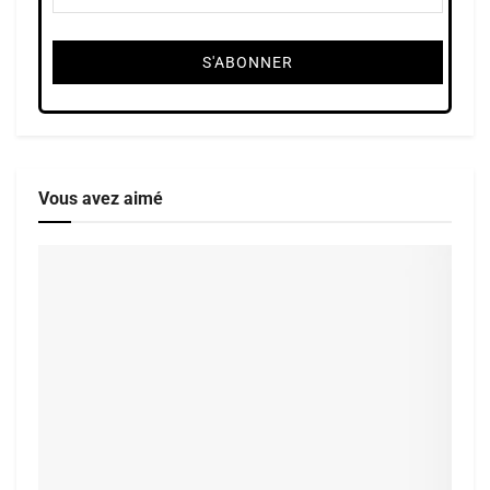
Vous avez aimé