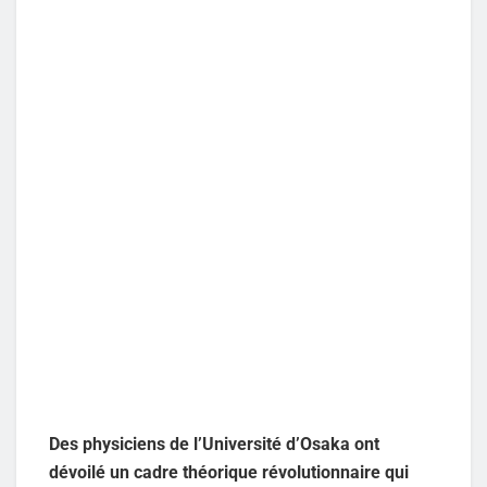
Des physiciens de l’Université d’Osaka ont
dévoilé un cadre théorique révolutionnaire qui