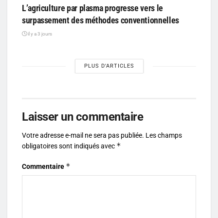
L’agriculture par plasma progresse vers le
surpassement des méthodes conventionnelles
il y a 3 jours
PLUS D'ARTICLES
Laisser un commentaire
Votre adresse e-mail ne sera pas publiée.
Les champs
*
obligatoires sont indiqués avec
*
Commentaire