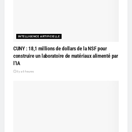
INTELLIGENCE ARTIFICIELLE
CUNY : 18,1 millions de dollars de la NSF pour
construire un laboratoire de matériaux alimenté par
l’IA
il y a 6 heures