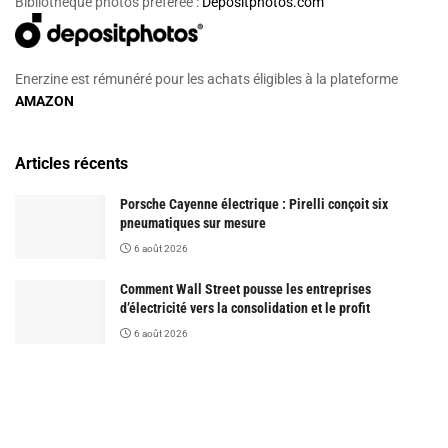
Bibliothèque photos préférée :
Depositphotos.com
Enerzine est rémunéré pour les achats éligibles à la plateforme
AMAZON
Articles récents
Porsche Cayenne électrique : Pirelli conçoit six
pneumatiques sur mesure
6 août 2026
Comment Wall Street pousse les entreprises
d’électricité vers la consolidation et le profit
6 août 2026