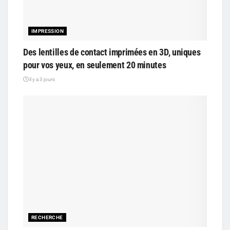
IMPRESSION
Des lentilles de contact imprimées en 3D, uniques
pour vos yeux, en seulement 20 minutes
il y a 3 jours
RECHERCHE