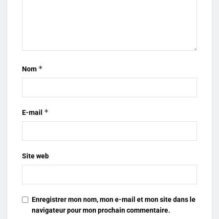
*
Nom
*
E-mail
Site web
Enregistrer mon nom, mon e-mail et mon site dans le
navigateur pour mon prochain commentaire.