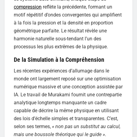
compression
reflète la précédente, formant un
motif répétitif d’ondes convergentes qui amplifient
à la fois la pression et la densité en proportion
géométrique parfaite. Le résultat révèle une
harmonie naturelle sous-tendant l’un des
processus les plus extrêmes de la physique.
De la Simulation à la Compréhension
Les récentes expériences d’allumage dans le
monde ont largement reposé sur une optimisation
numérique massive et une conception assistée par
IA. Le travail de Murakami fournit une contrepartie
analytique longtemps manquante un cadre
capable de décrire la même physique en utilisant
des lois d’échelle simples et transparentes. C’est,
selon ses termes,
« non pas un substitut au calcul,
mais une boussole théorique qui le guide »
.