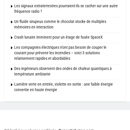
Les signaux extraterrestres pourraient-ils se cacher sur une autre
fréquence radio ?
Un fluide sirupeux comme le chocolat stocke de multiples
mémoires en interaction
Crash lunaire imminent pour un étage de fusée SpaceX
Les compagnies électriques n’ont pas besoin de couper le
courant pour prévenir les incendies – voici 3 solutions
relativement rapides et abordables
Des ingénieurs observent des ondes de chaleur quantiques à
température ambiante
Lumière verte en entrée, violette en sortie : une faible énergie
convertie en haute énergie