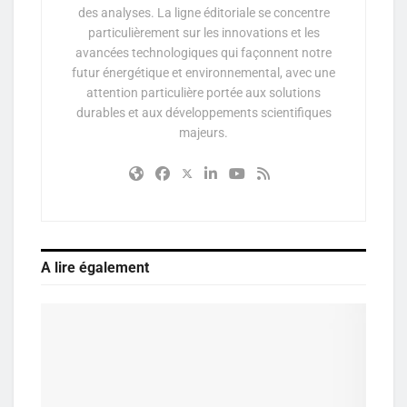
des analyses. La ligne éditoriale se concentre
particulièrement sur les innovations et les
avancées technologiques qui façonnent notre
futur énergétique et environnemental, avec une
attention particulière portée aux solutions
durables et aux développements scientifiques
majeurs.
A lire également