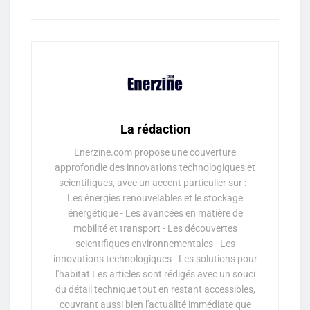
La rédaction
Enerzine.com propose une couverture
approfondie des innovations technologiques et
scientifiques, avec un accent particulier sur : -
Les énergies renouvelables et le stockage
énergétique - Les avancées en matière de
mobilité et transport - Les découvertes
scientifiques environnementales - Les
innovations technologiques - Les solutions pour
l'habitat Les articles sont rédigés avec un souci
du détail technique tout en restant accessibles,
couvrant aussi bien l'actualité immédiate que