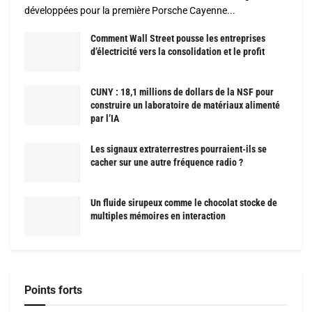
développées pour la première Porsche Cayenne...
Comment Wall Street pousse les entreprises
d’électricité vers la consolidation et le profit
CUNY : 18,1 millions de dollars de la NSF pour
construire un laboratoire de matériaux alimenté
par l’IA
Les signaux extraterrestres pourraient-ils se
cacher sur une autre fréquence radio ?
Un fluide sirupeux comme le chocolat stocke de
multiples mémoires en interaction
Points forts