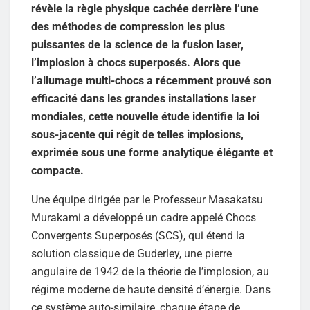
révèle la règle physique cachée derrière l’une
des méthodes de compression les plus
puissantes de la science de la fusion laser,
l’implosion à chocs superposés. Alors que
l’allumage multi-chocs a récemment prouvé son
efficacité dans les grandes installations laser
mondiales, cette nouvelle étude identifie la loi
sous-jacente qui régit de telles implosions,
exprimée sous une forme analytique élégante et
compacte.
Une équipe dirigée par le Professeur Masakatsu
Murakami a développé un cadre appelé Chocs
Convergents Superposés (SCS), qui étend la
solution classique de Guderley, une pierre
angulaire de 1942 de la théorie de l’implosion, au
régime moderne de haute densité d’énergie. Dans
ce système auto-similaire, chaque étape de