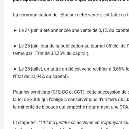
La communication de l’État sur cette vente s’est faite en t
► Le 24 juin a été annoncée une vente de 3,1% du capital (
► Le 25 juin, jour de la publication au journal officiel de 
terme par l’État de 33,25% du capital),
► Le 25 juillet, un autre arrêté est venu rectifier à 3,66%
l’État de 33,04% du capital).
Pour les syndicats (CFE-GC et CGT), cette succession de dé
la loi de 2006 qui l’oblige à conserver plus d’un tiers (33
la minorité de blocage qui empêche notamment une OPA
Et d’ajouter : "
L’État a justifié sa décision en s’appuyant sur