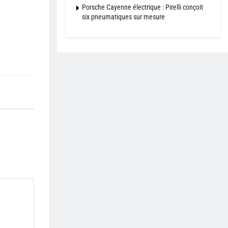
Porsche Cayenne électrique : Pirelli conçoit
six pneumatiques sur mesure