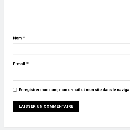
*
Nom
*
E-mail
Enregistrer mon nom, mon e-mail et mon site dans le navig