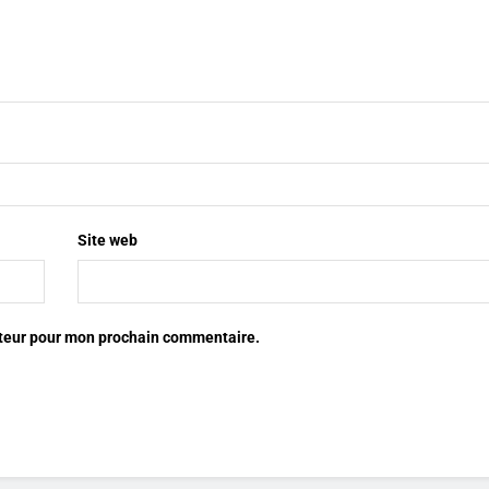
Site web
ateur pour mon prochain commentaire.